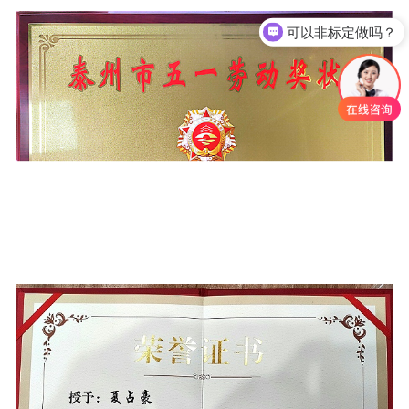
可以非标定做吗？
链条怎么选型？