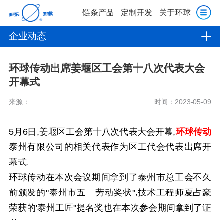
链条产品
定制开发
关于环球
企业动态
环球传动出席姜堰区工会第十八次代表大会
开幕式
来源：
时间：2023-05-09
5月6日,姜堰区工会第十八次代表大会开幕,
环球传动
泰州有限公司的相关代表作为区工代会代表出席开
幕式.
环球传动在本次会议期间拿到了泰州市总工会不久
前颁发的"泰州市五一劳动奖状",技术工程师夏占豪
荣获的'泰州工匠"提名奖也在本次参会期间拿到了证