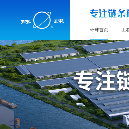
环球首页
工