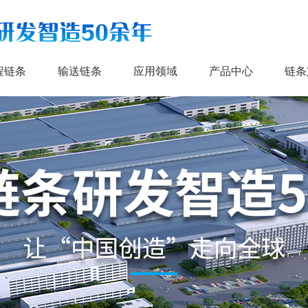
程链条
输送链条
应用领域
产品中心
链条