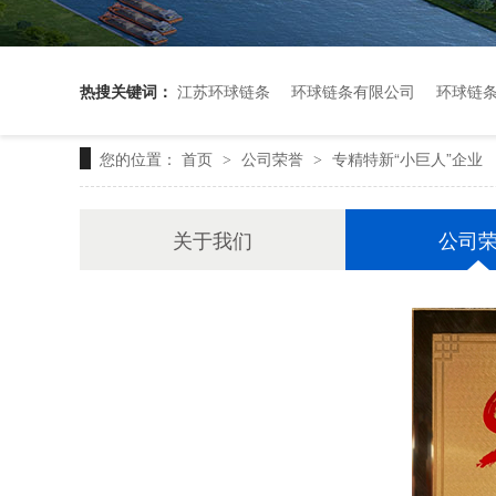
热搜关键词：
江苏环球链条
环球链条有限公司
环球链
您的位置：
首页
公司荣誉
专精特新“小巨人”企业
>
>
关于我们
公司