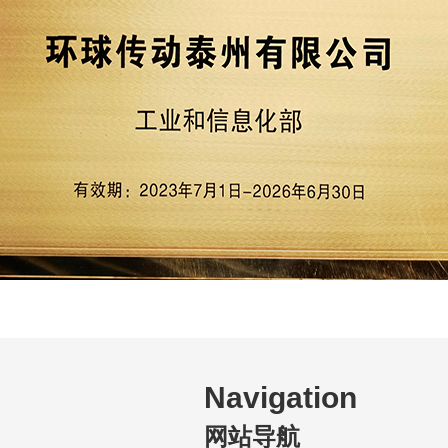
Navigation
网站导航