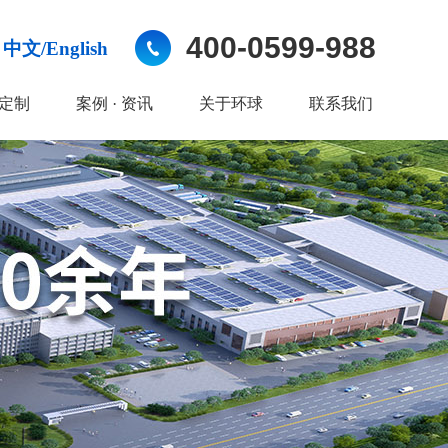
400-0599-988
中文/English
定制
案例 · 资讯
关于环球
联系我们