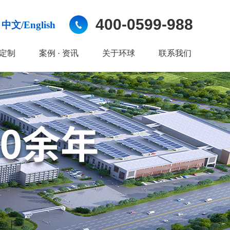
400-0599-988
中文/English
定制
案例 · 资讯
关于环球
联系我们