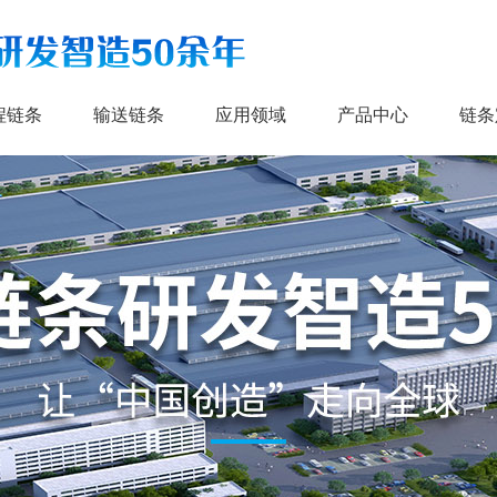
程链条
输送链条
应用领域
产品中心
链条