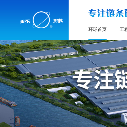
环球首页
工