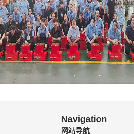
Navigation
网站导航