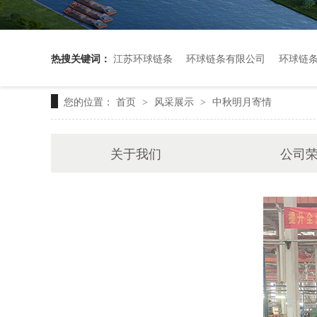
热搜关键词：
江苏环球链条
环球链条有限公司
环球链
您的位置：
首页
风采展示
中秋明月寄情
>
>
关于我们
公司