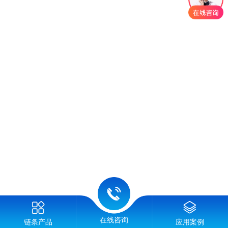
在线咨询
链条产品
应用案例