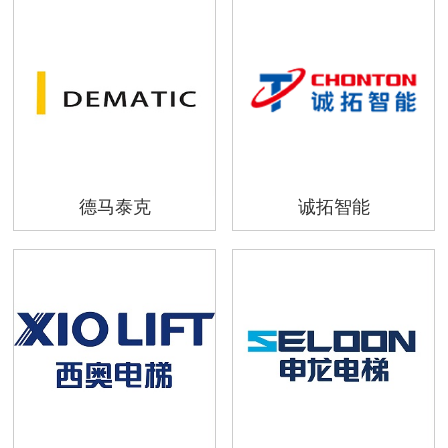
德马泰克
诚拓智能