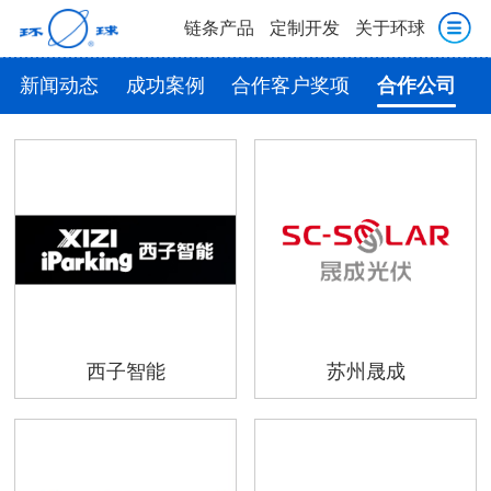
链条产品
定制开发
关于环球
新闻动态
成功案例
合作客户奖项
合作公司
西子智能
苏州晟成