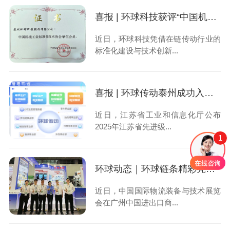
喜报 | 环球科技获评“中国机械工业标准化技术协会单位会员”
近日，环球科技凭借在链传动行业的
标准化建设与技术创新...
喜报 | 环球传动泰州成功入选2025年江苏省先进级智能工厂名单
近日，江苏省工业和信息化厅公布
2025年江苏省先进级...
1
环球动态｜环球链条精彩亮相中国广州国际物流装备与技术展览会 LET 2025
近日，中国国际物流装备与技术展览
会在广州中国进出口商...