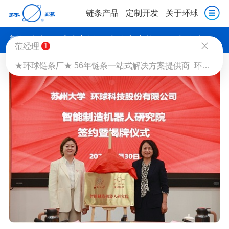
链条产品
定制开发
关于环球
新闻动态
成功案例
合作客户奖项
合作公司