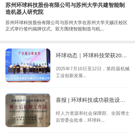
苏州环球科技股份有限公司与苏州大学共建智能制
造机器人研究院
苏州环球科技股份有限公司与苏州大学在苏州大学天赐庄校区
正式举行签约揭牌仪式。双方围绕智能制造与机...
环球动态｜环球科技荣获2024年度机械工业创新发展优秀企业“产业融合新锐奖”
2025年7月10日至12日，第四届机械
工业创新发展...
喜报 | 环球科技成功获批设立“博士后科研工作站”
经人力资源和社会保障部、全国博士
后管委会批准，环球科...