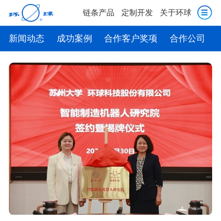
链条产品
定制开发
关于环球
新闻动态
成功案例
合作客户奖项
合作公司