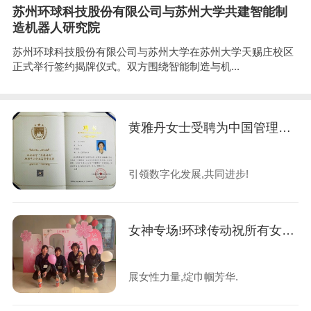
苏州环球科技股份有限公司与苏州大学共建智能制
造机器人研究院
苏州环球科技股份有限公司与苏州大学在苏州大学天赐庄校区
正式举行签约揭牌仪式。双方围绕智能制造与机...
黄雅丹女士受聘为中国管理科学研究院商学院"专精特新"企业培育专家
引领数字化发展,共同进步!
女神专场!环球传动祝所有女同胞们节日快乐!
展女性力量,绽巾帼芳华.