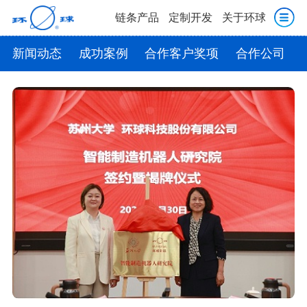
链条产品
定制开发
关于环球
新闻动态
成功案例
合作客户奖项
合作公司