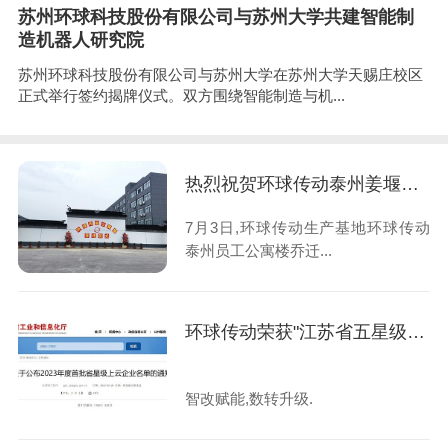
苏州环球科技股份有限公司与苏州大学共建智能制
造机器人研究院
苏州环球科技股份有限公司与苏州大学在苏州大学天赐庄校区
正式举行签约揭牌仪式。双方围绕智能制造与机...
热烈祝贺环球传动泰州姜堰公寓楼乔迁之喜
7月3日,环球传动生产基地环球传动
泰州员工公寓楼乔迁...
环球传动荣获"江苏省五星级上云企业"
智改赋能,数转升级.