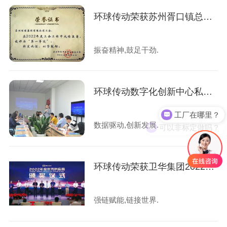
环球传动荣获苏州胥口镇总工会2022年度三项荣誉
振奋精神,鼓足干劲.
环球传动数字化创新中心私享会圆满举行
工厂在哪里？
可以非标定做吗？
数据驱动,创新发展.
环球传动荣获卫华集团2022年度优秀供应商！
强链赋能,链接世界.