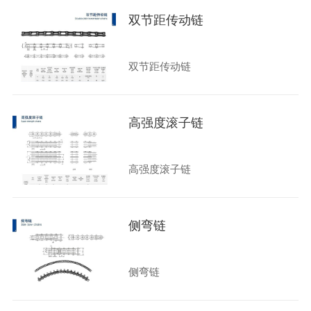
双节距传动链
双节距传动链
高强度滚子链
高强度滚子链
侧弯链
侧弯链