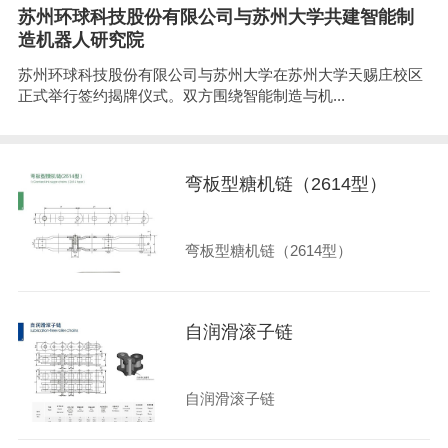
苏州环球科技股份有限公司与苏州大学共建智能制
造机器人研究院
苏州环球科技股份有限公司与苏州大学在苏州大学天赐庄校区
正式举行签约揭牌仪式。双方围绕智能制造与机...
弯板型糖机链（2614型）
弯板型糖机链（2614型）
自润滑滚子链
自润滑滚子链