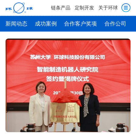
链条产品
定制开发
关于环球
新闻动态
成功案例
合作客户奖项
合作公司