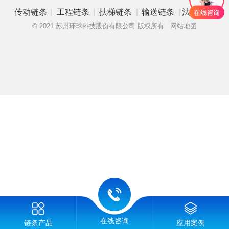
|
|
|
|
传动链条
工程链条
扶梯链条
输送链条
法律申明
© 2021 苏州环球科技股份有限公司 版权所有
网站地图
在线咨询
链条产品
应用案例