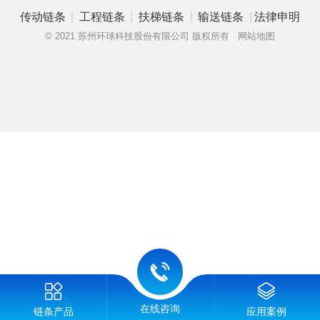
|
|
|
|
传动链条
工程链条
扶梯链条
输送链条
法律申明
© 2021 苏州环球科技股份有限公司 版权所有
网站地图
在线咨询
链条产品
应用案例