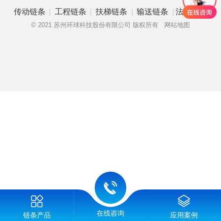
|
|
|
|
传动链条
工程链条
扶梯链条
输送链条
法律申明
© 2021 苏州环球科技股份有限公司 版权所有
网站地图
在线咨询
链条产品
应用案例