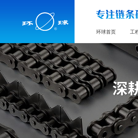
环球首页
工