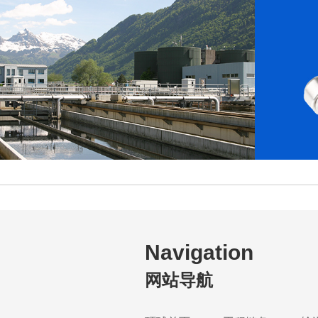
Navigation
网站导航