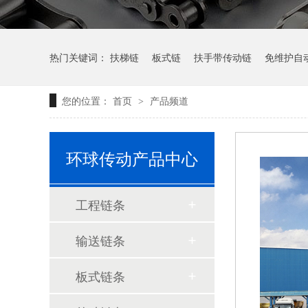
热门关键词：
扶梯链
板式链
扶手带传动链
免维护自
您的位置：
首页
产品频道
>
环球传动产品中心
工程链条
输送链条
板式链条