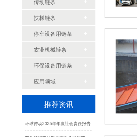
传动链条
扶梯链条
停车设备用链条
农业机械链条
环保设备用链条
应用领域
推荐资讯
环球动态-环球集团奋蹄疾驰马到成功，开门迎新春！
环球传动2025年年度社会责任报告
苏州环球科技股份有限公司与苏州大学共建智能制造机器人研究院