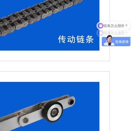
链条怎么选型？