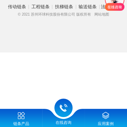
|
|
|
|
传动链条
工程链条
扶梯链条
输送链条
法律申明
© 2021 苏州环球科技股份有限公司 版权所有
网站地图
在线咨询
链条产品
应用案例