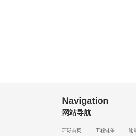
Navigation
网站导航
环球首页
工程链条
输