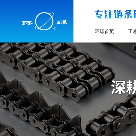
环球首页
工