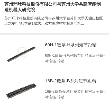
苏州环球科技股份有限公司与苏州大学共建智能制
造机器人研究院
苏州环球科技股份有限公司与苏州大学在苏州大学天赐庄校区
正式举行签约揭牌仪式。双方围绕智能制造与机...
60H-1链条-H系列短节距精密滚子链-标准链-传动链-链条厂家-环球链条
60H-1链条-H系列短节距精密滚子链-
标准链-传动...
16B-2链条-B系列短节距精密滚子链-标准链-传动链-链条厂家-环球链条
16B-2链条-B系列短节距精密滚子链-
标准链-传动...