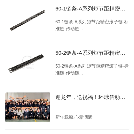
60-1链条-A系列短节距精密滚子链-标准链-传动链-链条厂家-环球链条
60-1链条-A系列短节距精密滚子链-标
准链-传动链...
50-2链条-A系列短节距精密滚子链-标准链-传动链-链条厂家-环球链条
50-2链条-A系列短节距精密滚子链-标
准链-传动链...
迎龙年，送祝福！环球传动为全体员工发放春节年货福利啦！
新年载愿,心意满满.