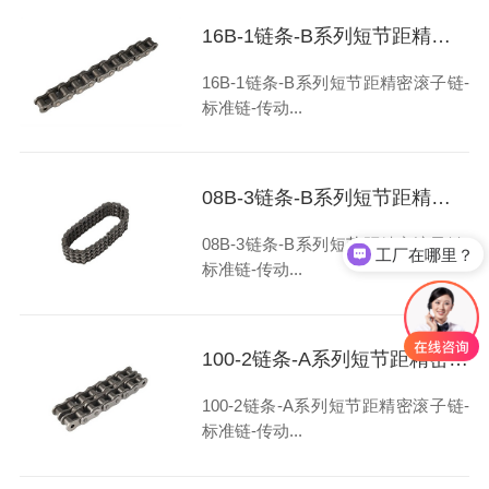
16B-1链条-B系列短节距精密滚子链-标准链-传动链-链条厂家-环球链条
16B-1链条-B系列短节距精密滚子链-
标准链-传动...
08B-3链条-B系列短节距精密滚子链-标准链-传动链-链条厂家-环球链条
08B-3链条-B系列短节距精密滚子链-
工厂在哪里？
标准链-传动...
100-2链条-A系列短节距精密滚子链-标准链-传动链-链条厂家-环球链条
100-2链条-A系列短节距精密滚子链-
标准链-传动...