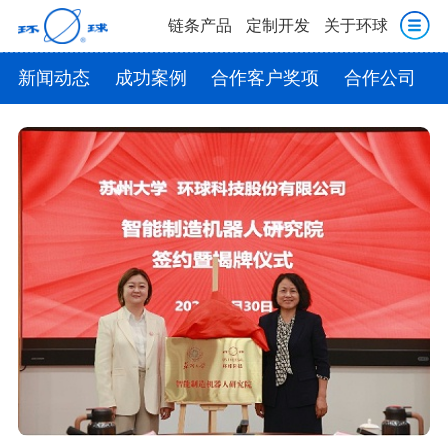
链条产品
定制开发
关于环球
新闻动态
成功案例
合作客户奖项
合作公司