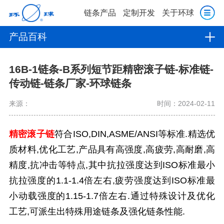
链条产品
定制开发
关于环球
产品百科
16B-1链条-B系列短节距精密滚子链-标准链-
传动链-链条厂家-环球链条
来源：
时间：2024-02-11
精密滚子链
符合ISO,DIN,ASME/ANSI等标准.精选优
质材料,优化工艺,产品具有高强度,高疲劳,高耐磨,高
精度,抗冲击等特点,其中抗拉强度达到ISO标准最小
抗拉强度的1.1-1.4倍左右,疲劳强度达到ISO标准最
小动载强度的1.15-1.7倍左右.通过特殊设计及优化
工艺,可派生出特殊用途链条及强化链条性能.