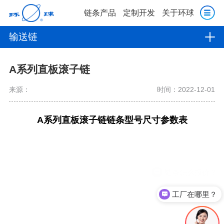
链条产品
定制开发
关于环球
输送链
A系列直板滚子链
来源：
时间：2022-12-01
A系列直板滚子链链条型号尺寸参数表
工厂在哪里？