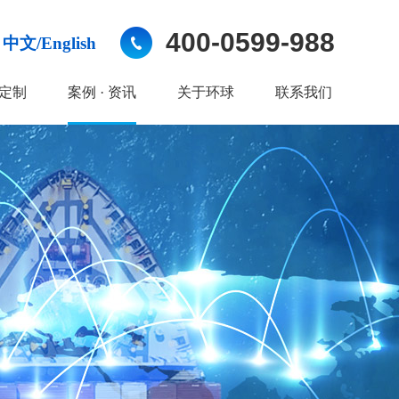
400-0599-988
中文/English
定制
案例 · 资讯
关于环球
联系我们