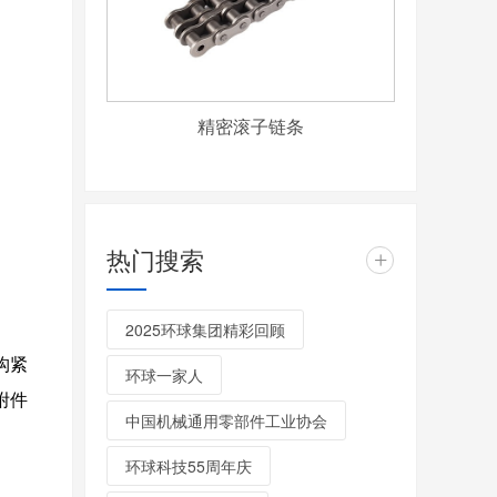
精密滚子链条
热门搜索
+
2025环球集团精彩回顾
构紧
环球一家人
附件
中国机械通用零部件工业协会
环球科技55周年庆