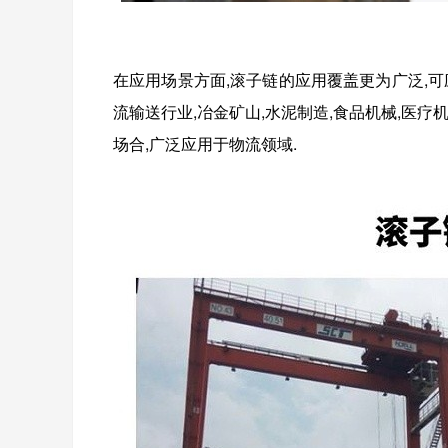
在应用场景方面,滚子链的应用覆盖更为广泛,可应
流输送行业,冶金矿山,水泥制造,食品机械,医
场合,广泛应用于物流领域.