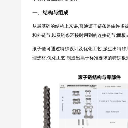
一、结构与组成
从最基础的结构上来讲,普通滚子链条是由许多
和外链节,以及链条环接时用到的连接链节;而板
滚子链可通过特殊设计及优化工艺,派生出特殊
理选材,优化工艺,制造出高于标准要求的特殊板