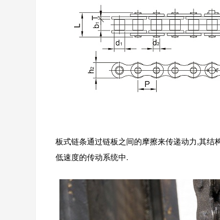
板式链条通过链板之间的摩擦来传递动力,其结构
低速度的传动系统中.