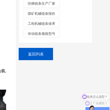
扶梯链条生产厂家
煤矿机械链条报价
工程机械链条保养
传动链条规格型号
返回列表
载,
工厂在哪里？