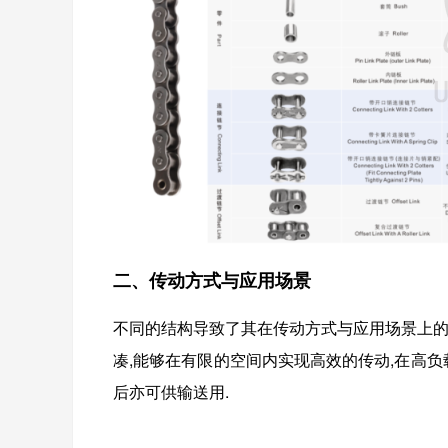
二、传动方式与应用场景
不同的结构导致了其在传动方式与应用场景上的
凑,能够在有限的空间内实现高效的传动,在高负
后亦可供输送用.