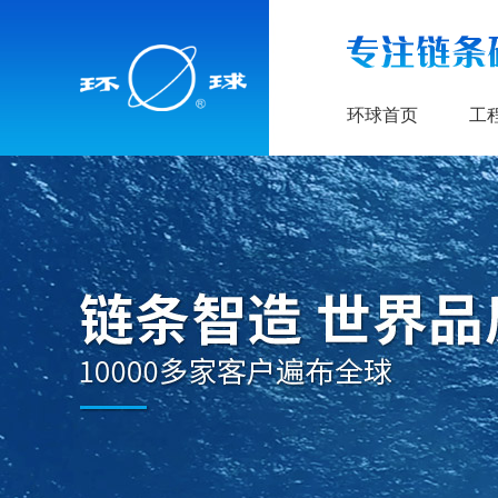
环球首页
工