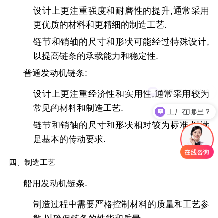
设计上更注重强度和耐磨性的提升,通常采用
更优质的材料和更精细的制造工艺.
链节和销轴的尺寸和形状可能经过特殊设计,
以提高链条的承载能力和稳定性.
普通发动机链条:
链条怎么报价？
设计上更注重经济性和实用性,通常采用较为
常见的材料和制造工艺.
工厂在哪里？
链节和销轴的尺寸和形状相对较为标准,以满
足基本的传动要求.
四、制造工艺
船用发动机链条
:
制造过程中需要严格控制材料的质量和工艺参