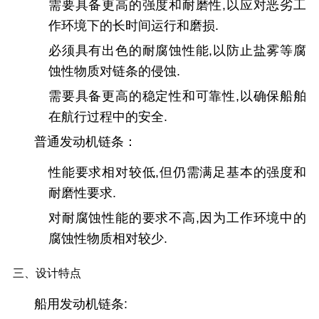
需要具备更高的强度和耐磨性,以应对恶劣工
作环境下的长时间运行和磨损.
必须具有出色的耐腐蚀性能,以防止盐雾等腐
蚀性物质对链条的侵蚀.
需要具备更高的稳定性和可靠性,以确保船舶
在航行过程中的安全.
普通发动机链条
：
性能要求相对较低,但仍需满足基本的强度和
耐磨性要求.
对耐腐蚀性能的要求不高,因为工作环境中的
腐蚀性物质相对较少.
三、设计特点
船用发动机链条: