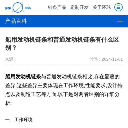
链条产品
定制开发
关于环球
产品百科
船用发动机链条和普通发动机链条有什么区
别？
来源：
时间：2024-11-01
船用发动机链条
与普通发动机链条相比,存在显著的
差异,这些差异主要体现在工作环境,性能要求,设计特
点以及制造工艺等方面.以下是对两者区别的详细分
析:
一、工作环境