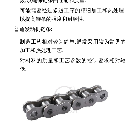
数,以确保链条的性能和质量.
可能需要经过多道工序的精细加工和热处理,
以提高链条的强度和耐磨性.
普通发动机链条
:
制造工艺相对较为简单,通常采用较为常见的
加工和热处理工艺.
对材料的质量和工艺参数的控制要求相对较
低.