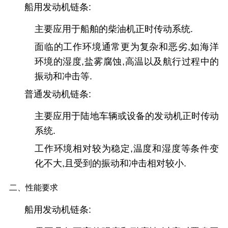
船用发动机链条:
主要应用于船舶的柴油机正时传动系统.
面临的工作环境通常更为复杂和恶劣,如海洋
环境的湿度,盐雾腐蚀,高温以及航行过程中的
振动和冲击等.
普通发动机链条:
主要应用于陆地车辆或设备的发动机正时传动
系统.
工作环境相对较为稳定,温度和湿度等条件变
化不大,且受到的振动和冲击相对较小.
二、性能要求
船用发动机链条: