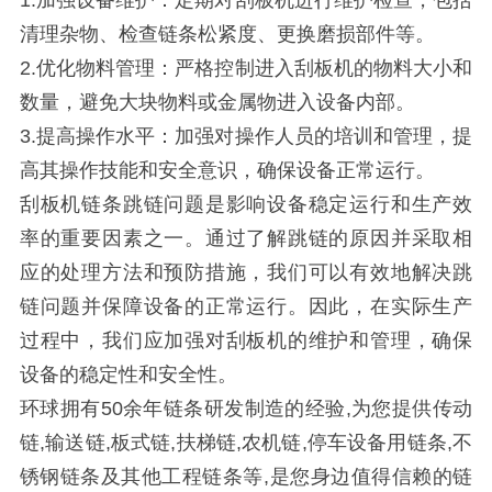
1.加强设备维护：定期对刮板机进行维护检查，包括
清理杂物、检查链条松紧度、更换磨损部件等。
2.优化物料管理：严格控制进入刮板机的物料大小和
数量，避免大块物料或金属物进入设备内部。
3.提高操作水平：加强对操作人员的培训和管理，提
高其操作技能和安全意识，确保设备正常运行。
刮板机链条跳链问题是影响设备稳定运行和生产效
率的重要因素之一。通过了解跳链的原因并采取相
应的处理方法和预防措施，我们可以有效地解决跳
链问题并保障设备的正常运行。因此，在实际生产
过程中，我们应加强对刮板机的维护和管理，确保
设备的稳定性和安全性。
环球拥有50余年链条研发制造的经验,为您提供传动
链,输送链,板式链,扶梯链,农机链,停车设备用链条,不
锈钢链条及其他工程链条等,是您身边值得信赖的链