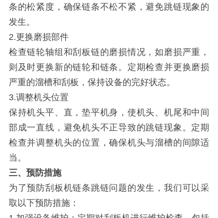
条的松紧度，确保链条不松不紧，避免跳链现象的
发生。
2.更换磨损部件
检查链轮轴组和刮板链的磨损情况，如磨损严重，
则及时更换新的链轮和链条。定期检查并更换磨损
严重的溜槽和刮板，保持设备的完好状态。
3.调整机头位置
保持机头平、直，垫平机身，使机头、机尾和中间
部成一直线，避免机头不正导致的跳链现象。定期
检查并调整机头的位置，确保机头与溜槽的间隙适
当。
三、预防措施
为了预防刮板机链条跳链问题的发生，我们可以采
取以下预防措施：