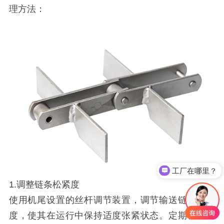
理方法：
工厂在哪里？
1.调整链条松紧度
使用机尾设置的丝杆调节装置，调节输送链的松紧
度，使其在运行中保持适度张紧状态。定期检查链