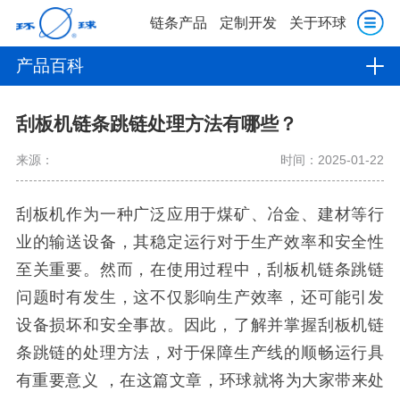
链条产品
定制开发
关于环球
产品百科
刮板机链条跳链处理方法有哪些？
来源：
时间：2025-01-22
刮板机作为一种广泛应用于煤矿、冶金、建材等行
业的输送设备，其稳定运行对于生产效率和安全性
至关重要。然而，在使用过程中，刮板机链条跳链
问题时有发生，这不仅影响生产效率，还可能引发
设备损坏和安全事故。因此，了解并掌握刮板机链
条跳链的处理方法，对于保障生产线的顺畅运行具
有重要意义 ，在这篇文章，环球就将为大家带来处