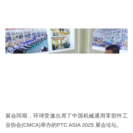
展会同期，环球受邀出席了中国机械通用零部件工
业协会(CMCA)举办的PTC ASIA 2025 展会论坛。