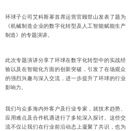
环球子公司艾科斯幂首席运营官顾世山发表了题为
《机械制造企业的数字化转型及人工智能赋能生产
制造》的专题演讲。
此次专题演讲分享了环球在数字化转型中的实战经
验以及在智能化方面的创新突破，引发了在场观众
的强烈兴趣与深入交流，进一步提升了环球的行业
影响力。
我们与众多海内外客户及行业专家，就技术趋势、
应用难点及合作机遇进行了多轮深入探讨。这些交
流不仅让我们在行业前沿动态上凝聚了共识，也为