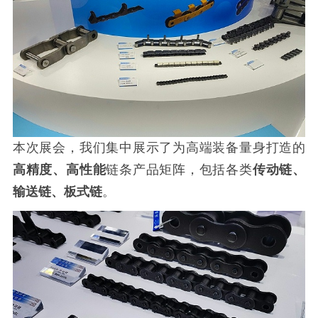
本次展会，我们集中展示了为高端装备量身打造的
高精度、高性能
链条产品矩阵，包括各类
传动链、
输送链、板式链
。