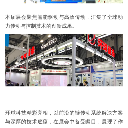
本届展会聚焦智能驱动与高效传动，汇集了全球动
力传动与控制技术的创新成果。
环球科技精彩亮相，以前沿的链传动系统解决方案
与深厚的技术底蕴，在展会中备受瞩目，展现了作