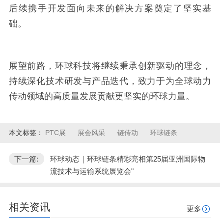
后续携手开发面向未来的解决方案奠定了坚实基
础。
展望前路，环球科技将继续秉承创新驱动的理念，
持续深化技术研发与产品迭代，致力于为全球动力
传动领域的高质量发展贡献更坚实的环球力量。
本文标签：
PTC展
展会风采
链传动
环球链条
下一篇:
环球动态｜环球链条精彩亮相第25届亚洲国际物
流技术与运输系统展览会"
相关资讯
更多