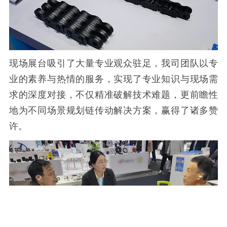
现场展台吸引了大量专业观众驻足，我司团队以专
业的素养与热情的服务，实现了专业知识与现场需
求的深度对接，不仅精准破解技术难题，更前瞻性
地为不同场景规划链传动解决方案，赢得了诸多赞
许。