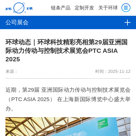
链条产品
定制开发
关于环球
公司展会
环球动态｜环球科技精彩亮相第29届亚洲国
际动力传动与控制技术展览会PTC ASIA
2025
来源：
时间：2025-11-12
近期，第29届 亚洲国际动力传动与控制技术展览会
（PTC ASIA 2025） 在上海新国际博览中心盛大举
办。