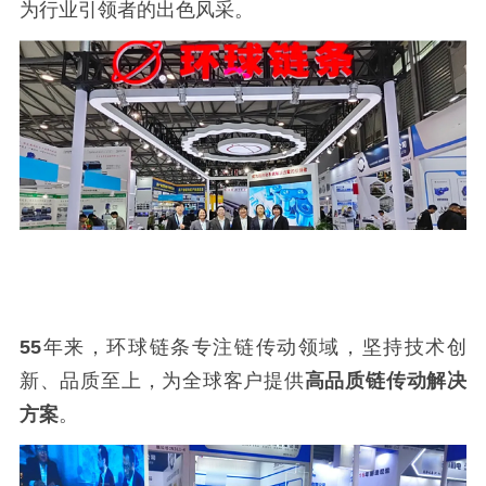
为行业引领者的出色风采。
55
年来，环球链条专注链传动领域，坚持技术创
新、品质至上，为全球客户提供
高品质链传动解决
方案
。