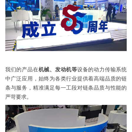
我们的产品在
机械、发动机等
设备的动力传输系统
中广泛应用，始终为各类行业提供着高端品质的链
条与服务，精准满足每一工段对链条品质与性能的
严苛要求。