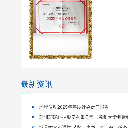
最新资讯
环球传动2025年年度社会责任报告