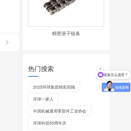
精密滚子链条
热门搜索
+
链条怎么选型？
2025环球集团精彩回顾
环球一家人
中国机械通用零部件工业协会
环球科技55周年庆