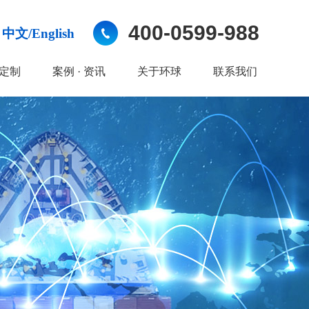
400-0599-988
中文/English
定制
案例 · 资讯
关于环球
联系我们