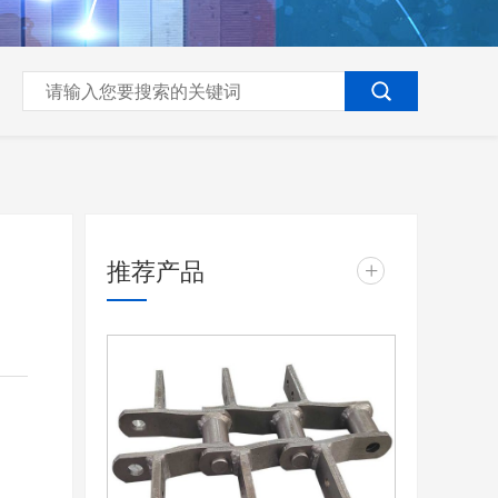
推荐产品
+