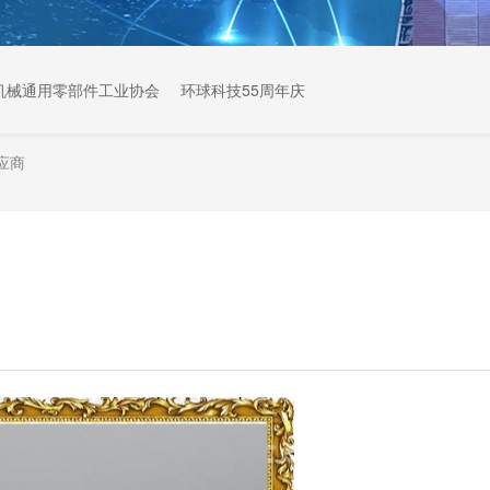
机械通用零部件工业协会
环球科技55周年庆
应商