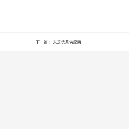
下一篇：
东芝优秀供应商