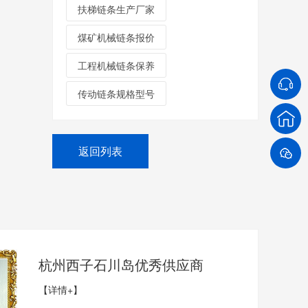
扶梯链条生产厂家
煤矿机械链条报价
工程机械链条保养
传动链条规格型号
返回列表
杭州西子石川岛优秀供应商
【详情+】