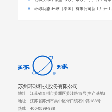
苏州环球科技股份有限公司
地址：江苏省泰州市姜堰区姜溱路18号(生产基地)
地址：江苏省苏州市吴中区胥口镇石中路188号
热线：400-0599-988