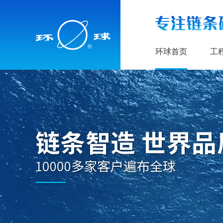
环球首页
工