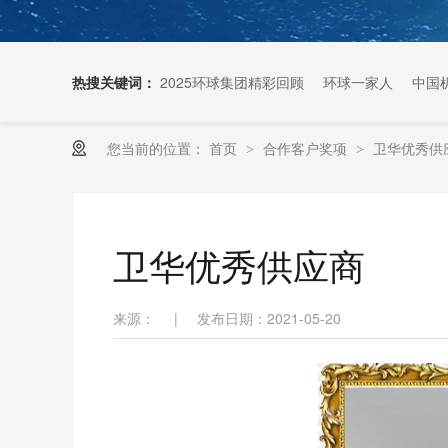
热搜关键词：
2025环球集团精彩回顾
环球一家人
中国
您当前的位置：
首页
合作客户奖项
卫华优秀供
>
>
扶梯链条生产厂家
卫华优秀供应商
来源：
|
发布日期：2021-05-20