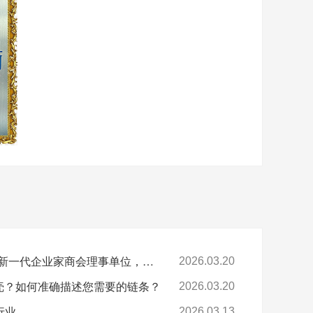
喜报-环球科技连任苏州新一代企业家商会理事单位，总经理黄雅丹女士获“锐意进取奖”
2026.03.20
卡壳？如何准确描述您需要的链条？
2026.03.20
行业
2026.03.13