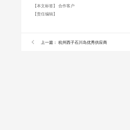
【本文标签】
合作客户
【责任编辑】
上一篇：
杭州西子石川岛优秀供应商