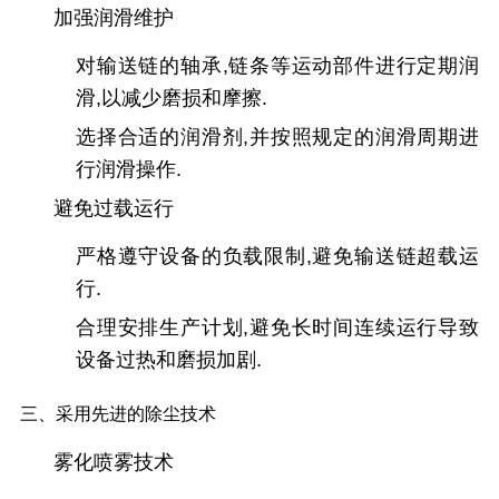
加强润滑维护
对输送链的轴承,链条等运动部件进行定期润
滑,以减少磨损和摩擦.
选择合适的润滑剂,并按照规定的润滑周期进
行润滑操作.
避免过载运行
严格遵守设备的负载限制,避免输送链超载运
行.
合理安排生产计划,避免长时间连续运行导致
设备过热和磨损加剧.
三、采用先进的除尘技术
雾化喷雾技术