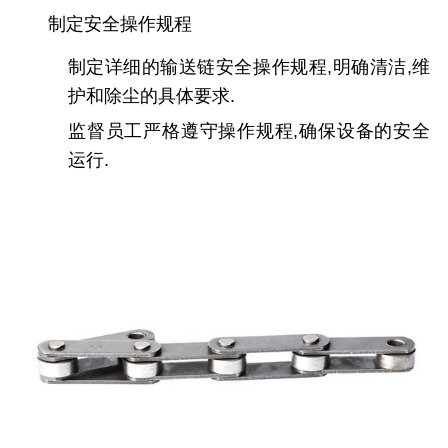
制定安全操作规程
制定详细的输送链安全操作规程,明确清洁,维
护和除尘的具体要求.
监督员工严格遵守操作规程,确保设备的安全
运行.