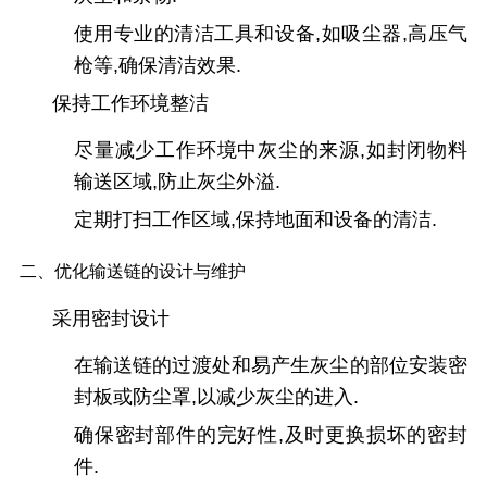
使用专业的清洁工具和设备,如吸尘器,高压气
枪等,确保清洁效果.
保持工作环境整洁
尽量减少工作环境中灰尘的来源,如封闭物料
输送区域,防止灰尘外溢.
定期打扫工作区域,保持地面和设备的清洁.
二、优化输送链的设计与维护
采用密封设计
在输送链的过渡处和易产生灰尘的部位安装密
封板或防尘罩,以减少灰尘的进入.
确保密封部件的完好性,及时更换损坏的密封
件.