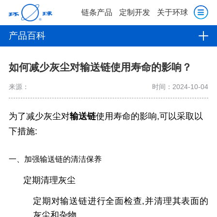
链条产品
定制开发
关于环球
产品百科
如何减少灰尘对输送链使用寿命的影响？
来源：
时间：2024-10-04
为了减少灰尘对
输送链
使用寿命的影响,可以采取以
下措施:
一、加强输送链的清洁保养
定期清理灰尘
定期对输送链进行全面检查,并清理其表面的
灰尘和杂物.