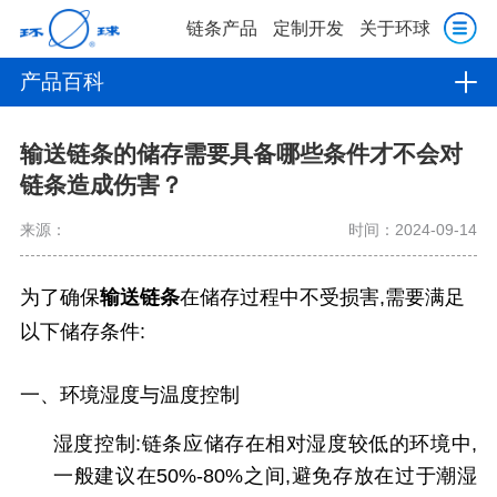
链条产品
定制开发
关于环球
产品百科
输送链条的储存需要具备哪些条件才不会对
链条造成伤害？
来源：
时间：2024-09-14
为了确保
输送链条
在储存过程中不受损害,需要满足
以下储存条件:
一、环境湿度与温度控制
湿度控制:链条应储存在相对湿度较低的环境中,
一般建议在50%-80%之间,避免存放在过于潮湿