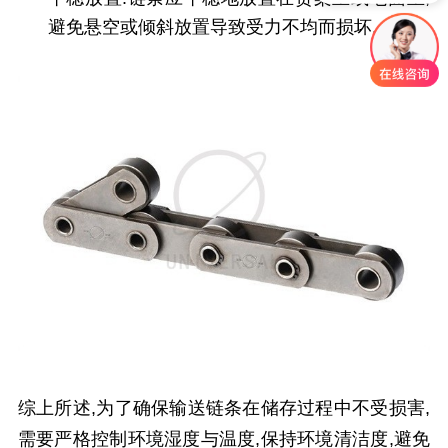
避免悬空或倾斜放置导致受力不均而损坏.
综上所述,为了确保输送链条在储存过程中不受损害,
需要严格控制环境湿度与温度,保持环境清洁度,避免