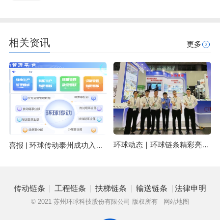
相关资讯
更多
环球动态｜环球链条精彩亮相中国广州国际物流装备与技术展览会 LET 2025
喜报 | 环球传动泰州成功入选2025年江苏省先进级智能工厂名单
|
|
|
|
传动链条
工程链条
扶梯链条
输送链条
法律申明
© 2021 苏州环球科技股份有限公司 版权所有
网站地图