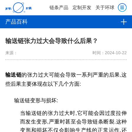
链条产品
定制开发
关于环球
产品百科
输送链张力过大会导致什么后果？
来源：
时间：2024-10-22
输送链
的张力
过大可能会导致一系列严重的后果,这
些后果主要体现在以下几个方面:
输送链变形与损坏:
当输送链的张力过大时,它可能会因过度拉伸
而发生变形,严重时甚至会导致链条断裂.这种
变形和损坏不仅会影响生产线的正常运作,还