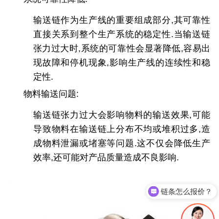
输送链作为生产线的重要组成部分,其可靠性
直接关系到整个生产系统的稳定性.当输送链
张力过大时,系统的可靠性会显著降低,容易出
现故障和停机现象,影响生产线的连续性和稳
定性.
物料输送问题
:
输送链张力过大会影响物料的输送效果,可能
导致物料在输送链上分布不均或堆积过多,造
成物料泄漏或堵塞等问题.这不仅会降低生产
效率,还可能对产品质量造成不良影响.
链条怎么报价？
工厂在哪里？