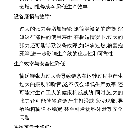
会增加维修成本,降低生产效率.
设备磨损与故障
:
过大的张力会增加链轮,滚筒等设备的磨损,缩
短这些部件的使用寿命.在极端情况下,过大的
张力还可能导致设备故障,如轴承过热,轴套抱
死等,进一步影响生产线的稳定性和可靠性.
生产效率与安全性降低
:
输送链张力过大会导致链条在运转过程中产生
过大的振动和噪音,这不仅会降低生产效率,还
可能对生产工人的健康构成威胁.同时,过大的
张力还可能使输送链产生打滑或跑位现象,导
致物料输送不稳定,甚至引发物料外泄等安全
问题.
系统可靠性降低
: