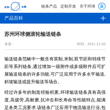
链条产品
定制开发
关于环球
产品百科
苏州环球侧滚轮输送链条
来源：
时间：2021-11-03
输送链条范畴中一般含有英制,米制,双节距和特殊节
距等系列链条,通过增加一级附件或多级附件后可扩
展输送链条的许多功能,可广泛应用于许多水平输送,
斜坡输送或提升输送等场合。
经过许多年的制造经验积累,
环球输送链条具有高强
度,高疲劳,高耐磨,抗冲击和长寿命等性能特点,能满
足各类工况要求.该链条广泛应用于物流输送行业,包