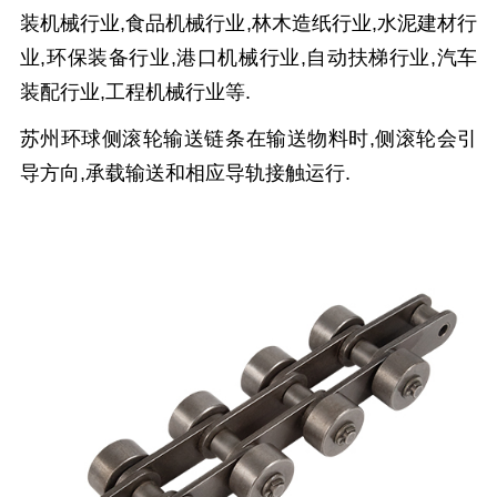
装机械行业,食品机械行业,林木造纸行业,水泥建材行
业,环保装备行业,港口机械行业,自动扶梯行业,汽车
装配行业,工程机械行业等.
苏州环球
侧滚轮输送链条
在输送物料时,侧滚轮会引
导方向,承载输送和相应导轨接触运行.