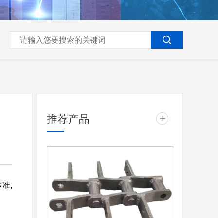
推荐产品
+
标准,