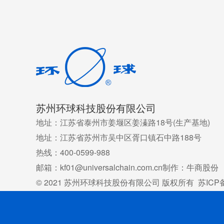
苏州环球科技股份有限公司
地址：江苏省泰州市姜堰区姜溱路18号(生产基地)
地址：江苏省苏州市吴中区胥口镇石中路188号
热线：400-0599-988
邮箱：kf01@universalchain.com.cn
制作：牛商股份
© 2021 苏州环球科技股份有限公司 版权所有
苏ICP备