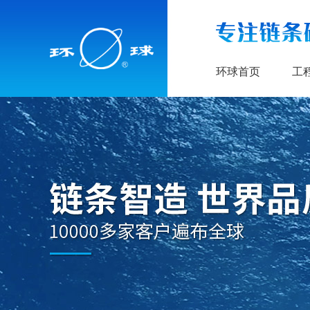
环球首页
工