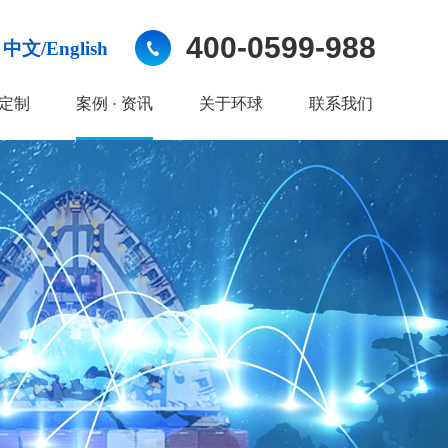
400-0599-988
中文/English
定制
案例 · 资讯
关于环球
联系我们