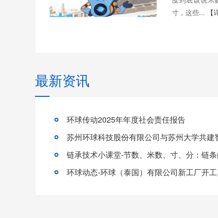
寸，这些...
【
最新资讯
环球传动2025年年度社会责任报告