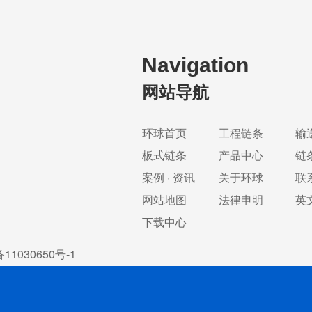
Navigation
网站导航
环球首页
工程链条
输
板式链条
产品中心
链
案例 · 资讯
关于环球
联
网站地图
法律申明
英
下载中心
11030650号-1