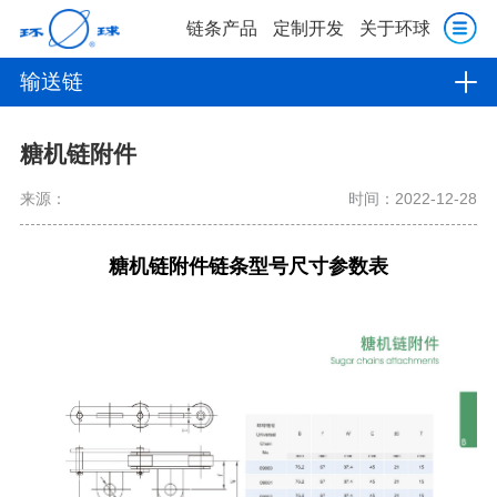
链条产品
定制开发
关于环球
输送链
糖机链附件
来源：
时间：2022-12-28
糖机链附件
链条型号尺寸参数表