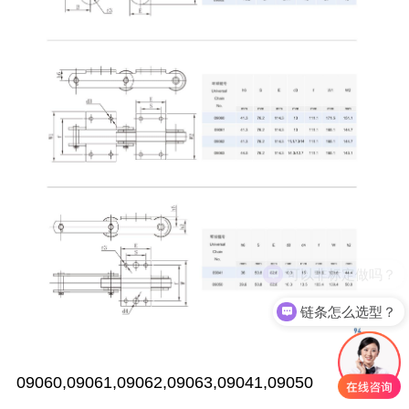
可以非标定做吗？
链条怎么选型？
09060,09061,09062,09063,09041,09050