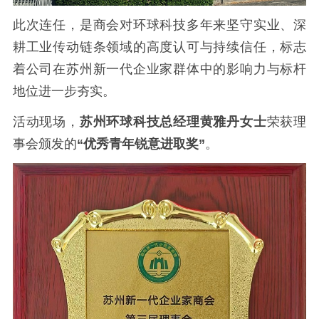
此次连任，是商会对环球科技多年来坚守实业、深
耕工业传动链条领域的高度认可与持续信任，标志
着公司在苏州新一代企业家群体中的影响力与标杆
地位进一步夯实。
活动现场，
苏州环球科技总经理黄雅丹女士
荣获理
事会颁发的
“优秀青年锐意进取奖”
。