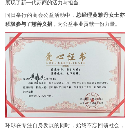
展现了新一代苏商的活力与担当。
同日举行的商会公益活动中，
总经理黄雅丹女士亦
积极参与了慈善义捐
，为公益事业贡献一份力量。
环球在专注自身发展的同时，始终不忘回馈社会，