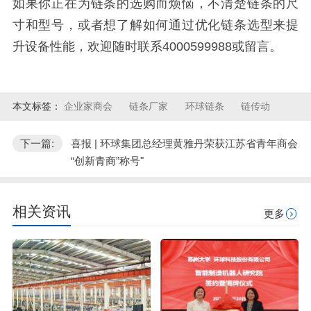
如果你正在为链条的选购而烦恼，不清楚链条的尺
寸和型号，或者想了解如何通过优化链条选型来提
升设备性能，欢迎随时联系4000599988或留言。
本文标签：
企业家商会
链条厂家
环球链条
链传动
下一篇:
喜报 | 环球集团总经理黄雅丹荣获江苏省青年商会
“创新青商”称号"
相关资讯
更多