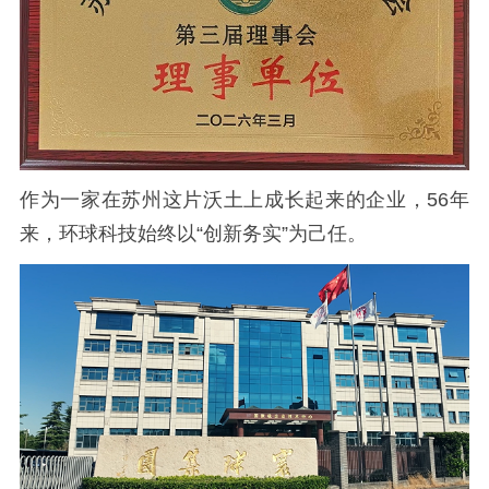
作为一家在苏州这片沃土上成长起来的企业，56年
来，环球科技始终以“创新务实”为己任。