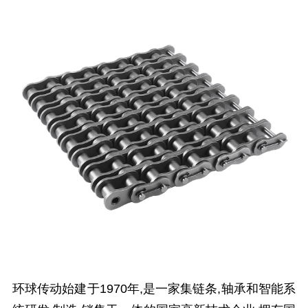
环球传动始建于1970年,是一家集链条,轴承和智能系