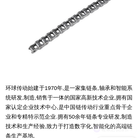
环球传动始建于1970年,是一家集链条,轴承和智能系
统研发,制造,销售于一体的国家高新技术企业,拥有国
家认定企业技术中心,是中国链传动行业重点骨干企
业和专精特示范企业.拥有50余年链条专业研发,制造
技术和生产经验,致力于打造数字化,智能化的高端链
链条怎么报价？
条生产基地.