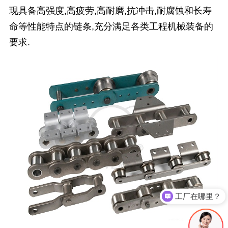
现具备高强度,高疲劳,高耐磨,抗冲击,耐腐蚀和长寿
命等性能特点的链条,充分满足各类工程机械装备的
要求.
工厂在哪里？