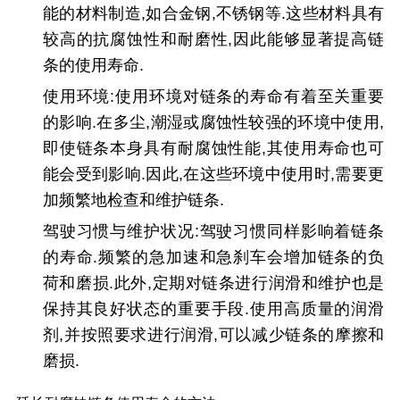
能的材料制造,如合金钢,不锈钢等.这些材料具有
较高的抗腐蚀性和耐磨性,因此能够显著提高链
条的使用寿命.
使用环境
:使用环境对链条的寿命有着至关重要
的影响.在多尘,潮湿或腐蚀性较强的环境中使用,
即使链条本身具有耐腐蚀性能,其使用寿命也可
能会受到影响.因此,在这些环境中使用时,需要更
加频繁地检查和维护链条.
驾驶习惯与维护状况
:驾驶习惯同样影响着链条
的寿命.频繁的急加速和急刹车会增加链条的负
荷和磨损.此外,定期对链条进行润滑和维护也是
保持其良好状态的重要手段.使用高质量的润滑
剂,并按照要求进行润滑,可以减少链条的摩擦和
磨损.