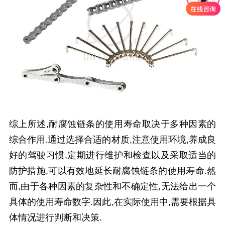
综上所述,耐腐蚀链条的使用寿命取决于多种因素的
综合作用.通过选择合适的材质,注意使用环境,养成良
好的驾驶习惯,定期进行维护和检查以及采取适当的
防护措施,可以有效地延长耐腐蚀链条的使用寿命.然
而,由于各种因素的复杂性和不确定性,无法给出一个
具体的使用寿命数字.因此,在实际使用中,需要根据具
体情况进行判断和决策.