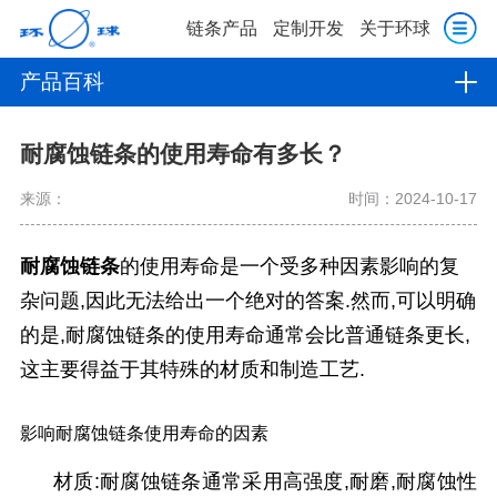
链条产品
定制开发
关于环球
产品百科
耐腐蚀链条的使用寿命有多长？
来源：
时间：2024-10-17
耐腐蚀链条
的使用寿命是一个受多种因素影响的复
杂问题,因此无法给出一个绝对的答案.然而,可以明确
的是,耐腐蚀链条的使用寿命通常会比普通链条更长,
这主要得益于其特殊的材质和制造工艺.
影响耐腐蚀链条使用寿命的因素
材质
:耐腐蚀链条通常采用高强度,耐磨,耐腐蚀性