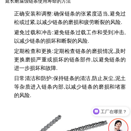
延长耐腐蚀链条使用寿命的方法
正确安装和调整
:确保链条的张紧度适当,避免过
松或过紧,以减少链条的磨损和疲劳断裂的风险.
避免过载和冲击
:避免链条过载工作和受到冲击,
以减少链条的损坏和断裂的风险.
定期检查和更换
:定期检查链条的磨损情况,及时
更换磨损严重或损坏的链条部件,以避免链条的
进一步损坏和故障.
日常清洁和防护
:保持链条的清洁,防止灰尘,泥土
等杂质进入链条内部,以减少链条的磨损和堵塞
的风险.
工厂在哪里？