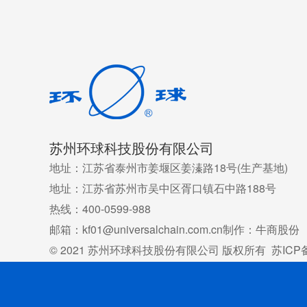
苏州环球科技股份有限公司
地址：江苏省泰州市姜堰区姜溱路18号(生产基地)
地址：江苏省苏州市吴中区胥口镇石中路188号
热线：400-0599-988
邮箱：kf01@universalchain.com.cn
制作：牛商股份
© 2021 苏州环球科技股份有限公司 版权所有
苏ICP备