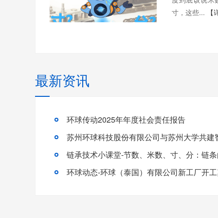
寸，这些...
【
最新资讯
环球传动2025年年度社会责任报告