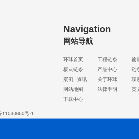
Navigation
网站导航
环球首页
工程链条
输
板式链条
产品中心
链
案例 · 资讯
关于环球
联
网站地图
法律申明
英
下载中心
11030650号-1