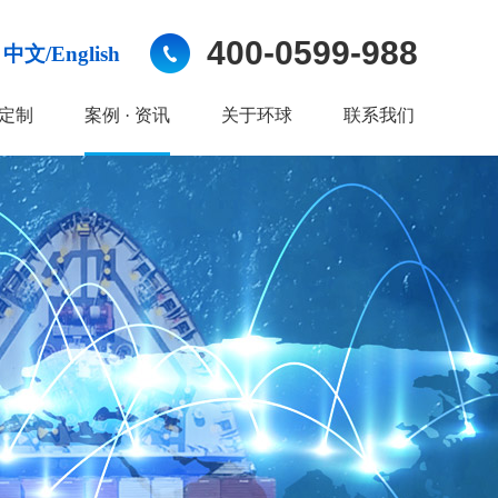
400-0599-988
中文/English
定制
案例 · 资讯
关于环球
联系我们