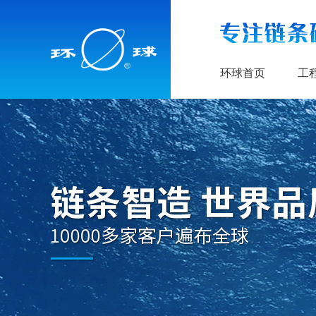
环球首页
工