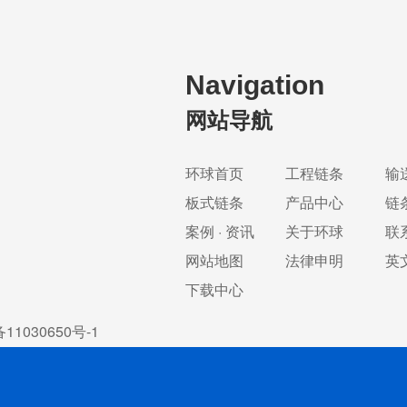
Navigation
网站导航
环球首页
工程链条
输
板式链条
产品中心
链
案例 · 资讯
关于环球
联
网站地图
法律申明
英
下载中心
11030650号-1