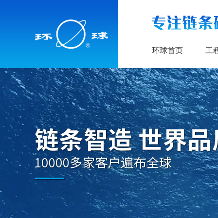
环球首页
工