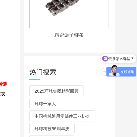
精密滚子链条
链条怎么选型？
热门搜索
+
钢链
2025环球集团精彩回顾
或
环球一家人
中国机械通用零部件工业协会
环球科技55周年庆