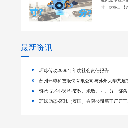
寸，这些...
【
最新资讯
环球传动2025年年度社会责任报告