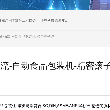
机械通用零部件工业协会
环球科技55周年庆
域-物流-自动食品包装机-精密滚子链
流-自动食品包装机-精密滚
品包装机
,该类链条符合ISO,DIN,ASME/ANSI等标准,精选优质