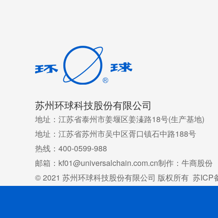
苏州环球科技股份有限公司
地址：江苏省泰州市姜堰区姜溱路18号(生产基地)
地址：江苏省苏州市吴中区胥口镇石中路188号
热线：400-0599-988
邮箱：kf01@universalchain.com.cn
制作：牛商股份
© 2021 苏州环球科技股份有限公司 版权所有
苏ICP备