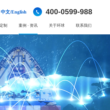
400-0599-988
中文/English
定制
案例 · 资讯
关于环球
联系我们