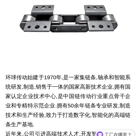
环球传动始建于1970年,是一家集链条,轴承和智能系
统研发,制造,销售于一体的国家高新技术企业,拥有国
家认定企业技术中心,是中国链传动行业重点骨干企
业和专精特示范企业.拥有50余年链条专业研发,制造
技术和生产经验,致力于打造数字化,智能化的高端链
条生产基地.
近年来,公司引进高端技术人才,开发智能视觉监测系
工厂在哪里？