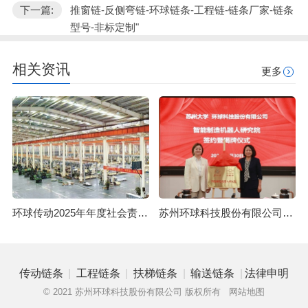
下一篇:
推窗链-反侧弯链-环球链条-工程链-链条厂家-链条
型号-非标定制"
相关资讯
更多
环球传动2025年年度社会责任报告
苏州环球科技股份有限公司与苏州大学共建智能制造机器人研究院
|
|
|
|
传动链条
工程链条
扶梯链条
输送链条
法律申明
© 2021 苏州环球科技股份有限公司 版权所有
网站地图