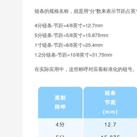
链条的规格名称，就是用“分”数来表示节距占英
4分链条-节距=4/8英寸=12.7mm
5分链条-节距=5/8英寸=15.875mm
1寸链条-节距=8/8英寸=25.4mm
1.2分链条-节距=10/8英寸=31.75mm
在实际应用中，这些称呼对应着标准化的链号