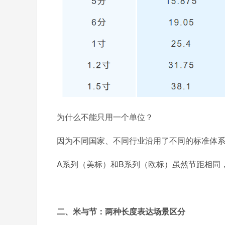
为什么不能只用一个单位？
因为不同国家、不同行业沿用了不同的标准体
A系列（美标）和B系列（欧标）虽然节距相同
二、米与节：两种长度表达场景区分