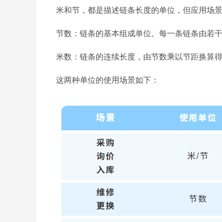
米和节，都是描述链条长度的单位，但应用场
节数：链条的基本组成单位。每一条链条由若干
米数：链条的连续长度，由节数乘以节距换算
这两种单位的使用场景如下：