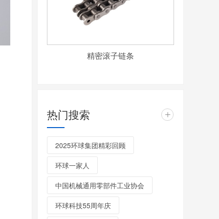
精密滚子链条
热门搜索
+
2025环球集团精彩回顾
环球一家人
中国机械通用零部件工业协会
环球科技55周年庆