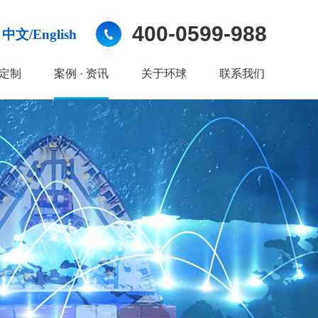
400-0599-988
中文/English
定制
案例 · 资讯
关于环球
联系我们