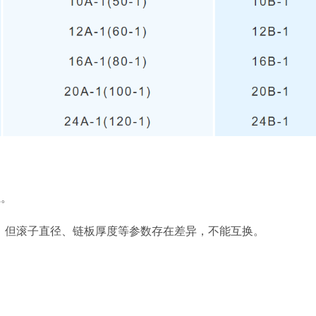
系。
，但滚子直径、链板厚度等参数存在差异，不能互换。