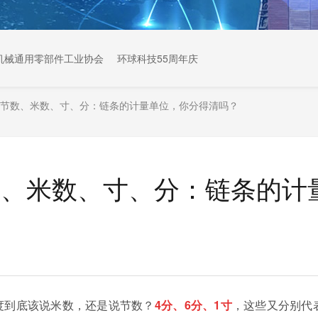
机械通用零部件工业协会
环球科技55周年庆
-节数、米数、寸、分：链条的计量单位，你分得清吗？
数、米数、寸、分：链条的计
度到底该说米数，还是说节数？
4分、6分、1寸
，这些又分别代