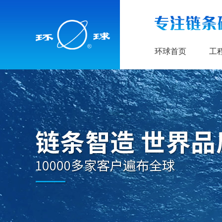
环球首页
工