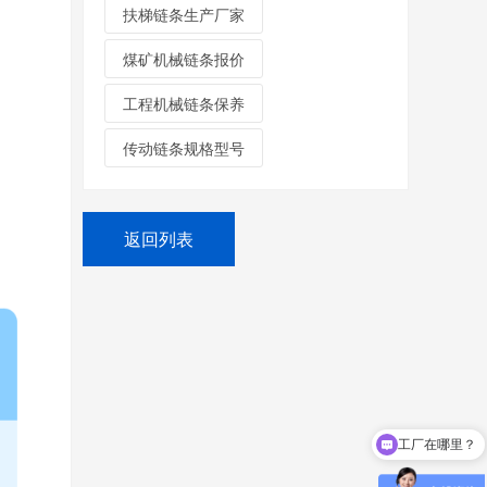
扶梯链条生产厂家
煤矿机械链条报价
工程机械链条保养
传动链条规格型号
返回列表
工厂在哪里？