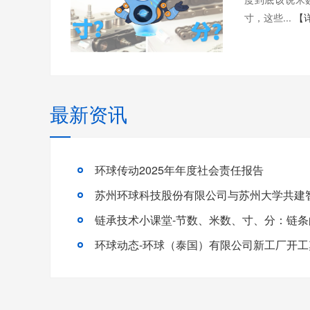
寸，这些...
【
最新资讯
环球传动2025年年度社会责任报告