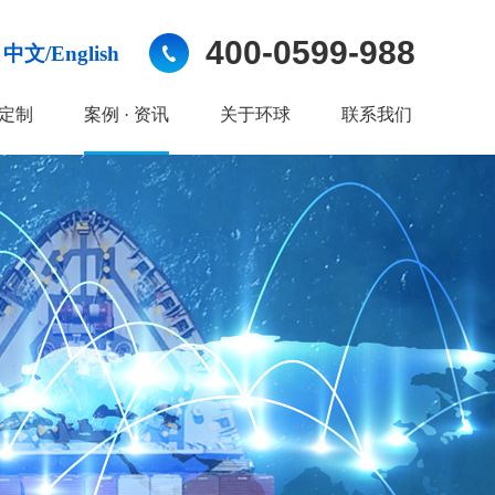
400-0599-988
中文/English
定制
案例 · 资讯
关于环球
联系我们