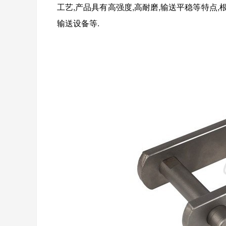
工艺,产品具有高强度,高耐磨,输送平稳等特点
输送设备等.