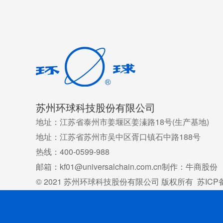
苏州环球科技股份有限公司
地址：江苏省泰州市姜堰区姜溱路18号(生产基地)
地址：江苏省苏州市吴中区胥口镇石中路188号
热线：400-0599-988
邮箱：kf01@universalchain.com.cn
制作：牛商股份
© 2021 苏州环球科技股份有限公司 版权所有
苏ICP备