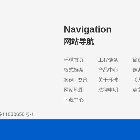
Navigation
网站导航
环球首页
工程链条
输
板式链条
产品中心
链
案例 · 资讯
关于环球
联
网站地图
法律申明
英
下载中心
11030650号-1