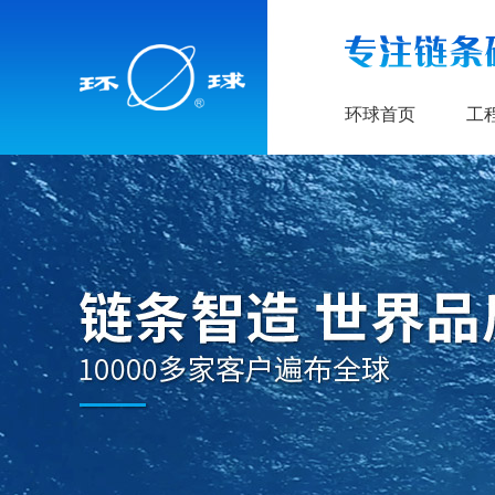
环球首页
工