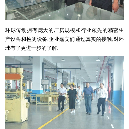
环球传动拥有庞大的厂房规模和行业领先的精密生
产设备和检测设备,企业嘉宾们通过真实的接触,对环
球有了更进一步的了解.