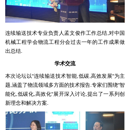
连续输送技术专业负责人孟文俊作工作总结,对中国
机械工程学会物流工程分会过去一年的工作成果做
出总结.
学术交流
本次论坛以"连续输送技术智能,低碳,高效发展"为主
题,涵盖了物流领域多方面的技术报告.专家们围绕"智
能化,低碳化,高效化"展开深入讨论,提出了一系列创
新理念和解决方案.