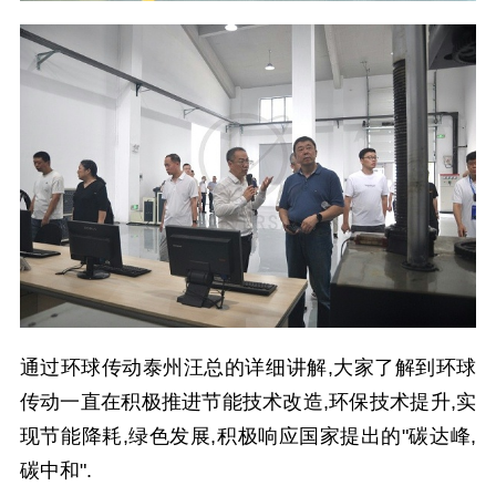
通过环球传动泰州汪总的详细讲解,大家了解到环球
传动一直在积极推进节能技术改造,环保技术提升,实
现节能降耗,绿色发展,积极响应国家提出的"碳达峰,
碳中和".