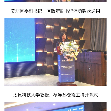
姜堰区委副书记、区政府副书记潘勇致欢迎词
太原科技大学教授、硕导孙晓霞主持开幕式