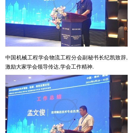
中国机械工程学会物流工程分会副秘书长纪凯致辞,
激励大家学会领导传达,学会工作精神.