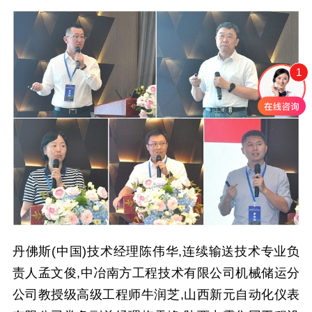
1
丹佛斯(中国)技术经理陈伟华,连续输送技术专业负
责人孟文俊,中冶南方工程技术有限公司机械储运分
公司教授级高级工程师牛润芝,山西新元自动化仪表