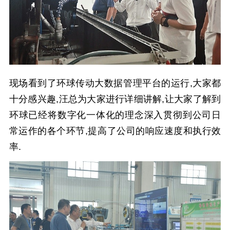
现场看到了环球传动大数据管理平台的运行,大家都
十分感兴趣,汪总为大家进行详细讲解,让大家了解到
环球已经将数字化一体化的理念深入贯彻到公司日
常运作的各个环节,提高了公司的响应速度和执行效
率.