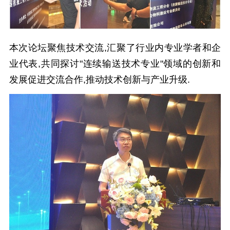
本次论坛聚焦技术交流,汇聚了行业内专业学者和企
业代表,共同探讨"连续输送技术专业"领域的创新和
发展促进交流合作,推动技术创新与产业升级.