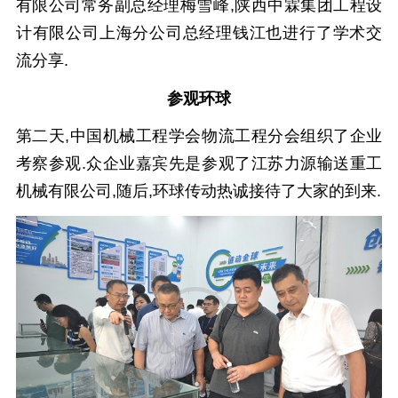
有限公司常务副总经理梅雪峰,陕西中霖集团工程设
计有限公司上海分公司总经理钱江也进行了学术交
流分享.
参观环球
第二天,中国机械工程学会物流工程分会组织了企业
考察参观.众企业嘉宾先是参观了江苏力源输送重工
机械有限公司,随后,环球传动热诚接待了大家的到来.