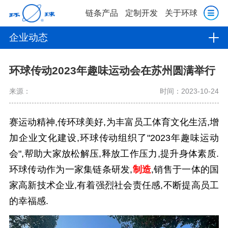
链条产品
定制开发
关于环球
企业动态
环球传动2023年趣味运动会在苏州圆满举行
来源：
时间：2023-10-24
赛运动精神,传环球美好,为丰富员工体育文化生活,增
加企业文化建设,环球传动组织了"2023年趣味运动
会",帮助大家放松解压,释放工作压力,提升身体素质.
环球传动作为一家集链条研发,
制造
,销售于一体的国
家高新技术企业,有着强烈社会责任感,不断提高员工
的幸福感.