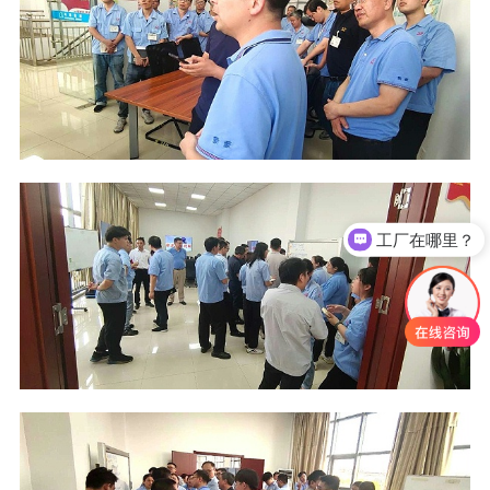
工厂在哪里？