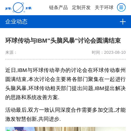
链条产品
定制开发
关于环球
企业动态
环球传动与IBM"头脑风暴"讨论会圆满结束
来源：
时间：2023-08-10
近日,IBM与环球传动举办的讨论会在环球传动泰州
圆满结束,本次讨论会主要将各部门聚集在一起进行
头脑风暴,环球传动相关部门提出问题,IBM提出解决
的思路和系统改善方案.
活动最后,双方一致认同深度合作需要多加交流,才能
激发智慧创新,共同进步.