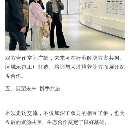
双方合作空间广阔，未来可在行业解决方案共创、
区域示范工厂打造、培训与人才培养等方面展开深
度合作。
五、展望未来 携手共进
本次走访交流，不仅加深了双方的相互了解，也为
今后的资源共享、生态合作奠定了良好基础。