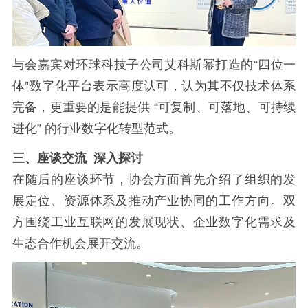
与会嘉宾对环球科技子公司艾科斯幂打造的“四位一
体”数字化平台表示高度认可，认为其不仅技术体系
完备，更重要的是能提供 “可复制、可落地、可持续
进化” 的行业数字化转型范式。
三、座谈交流 深入探讨
在随后的座谈环节，协会方面首先介绍了组织的发
展定位、资源体系及推动产业协同的工作方向。双
方围绕工业互联网的发展现状、企业数字化需求及
生态合作机会展开交流。