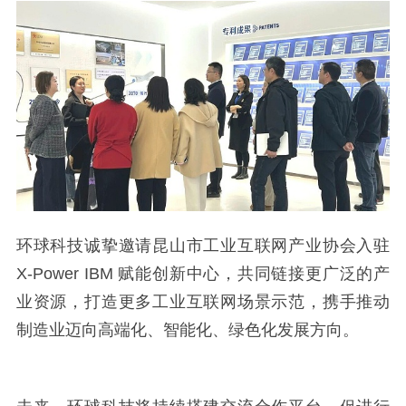
环球科技诚挚邀请昆山市工业互联网产业协会入驻
X-Power IBM 赋能创新中心，共同链接更广泛的产
业资源，打造更多工业互联网场景示范，携手推动
制造业迈向高端化、智能化、绿色化发展方向。