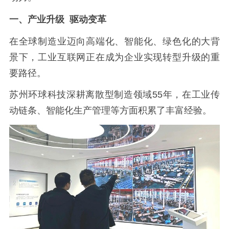
一、产业升级 驱动变革
在全球制造业迈向高端化、智能化、绿色化的大背
景下，工业互联网正在成为企业实现转型升级的重
要路径。
苏州环球科技深耕离散型制造领域55年，在工业传
动链条、智能化生产管理等方面积累了丰富经验。