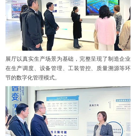
展厅以真实生产场景为基础，完整呈现了制造企业
在生产调度、设备管理、工装管控、质量溯源等环
节的数字化管理模式。