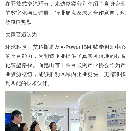
在开放式交流环节，来访嘉宾分别介绍了自身企业
的数字化项目进展、行业痛点及未来合作意向，现
场氛围热烈。
大家普遍认为：
环球科技、艾科斯幂及X-Power IBM 赋能创新中心
的平台能力，为制造企业提供了真实可落地的数智
化转型路径。而昆山市工业互联网产业协会作为产
业资源枢纽，能够推动区域内企业更快、更精准找
到匹配的技术伙伴。