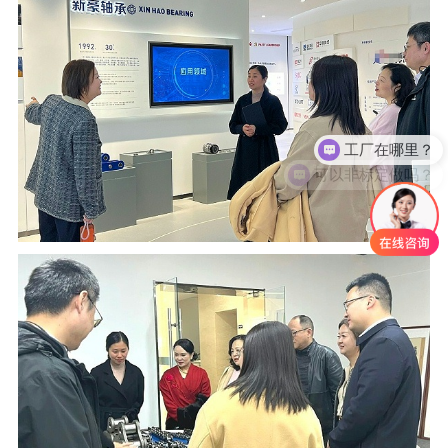
可以非标定做吗？