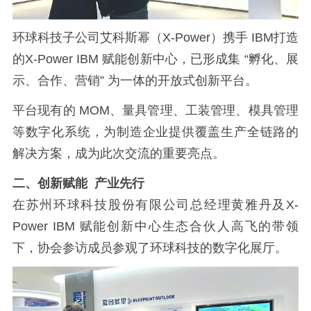
环球科技子公司艾科斯幂（X-Power）携手 IBM打造
的X-Power IBM 赋能创新中心，已形成集 “孵化、展
示、合作、营销” 为一体的开放式创新平台。
平台现有的 MOM、量具管理、工装管理、模具管理
等数字化系统，为制造企业提供覆盖生产全链路的
解决方案，成为此次交流的重要亮点。
二、创新赋能 产业先行
在苏州环球科技股份有限公司总经理黄雅丹及X-
Power IBM 赋能创新中心生态合伙人高飞的带领
下，协会参访成员参观了环球科技的数字化展厅。