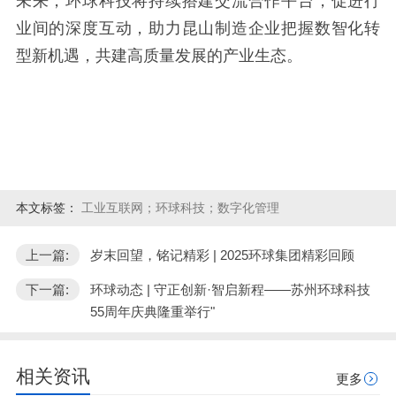
未来，环球科技将持续搭建交流合作平台，促进行
业间的深度互动，助力昆山制造企业把握数智化转
型新机遇，共建高质量发展的产业生态。
本文标签：
工业互联网；环球科技；数字化管理
上一篇:
岁末回望，铭记精彩 | 2025环球集团精彩回顾
下一篇:
环球动态 | 守正创新·智启新程——苏州环球科技
55周年庆典隆重举行"
相关资讯
更多