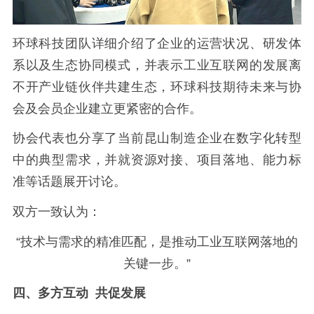
环球科技团队详细介绍了企业的运营状况、研发体
系以及生态协同模式，并表示工业互联网的发展离
不开产业链伙伴共建生态，环球科技期待未来与协
会及会员企业建立更紧密的合作。
协会代表也分享了当前昆山制造企业在数字化转型
中的典型需求，并就资源对接、项目落地、能力标
准等话题展开讨论。
双方一致认为：
“技术与需求的精准匹配，是推动工业互联网落地的
关键一步。”
四、多方互动 共促发展