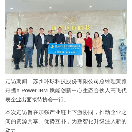
走访期间，苏州环球科技股份有限公司总经理黄雅
丹携X-Power IBM 赋能创新中心生态合伙人高飞代
表企业出面接待协会一行。
本次走访旨在加强产业链上下游协同，推动企业之
间的资源共享、优势互补，为数智化升级注入新的
动力。