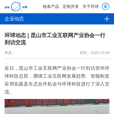
链条产品
定制开发
关于环球
企业动态
环球动态 | 昆山市工业互联网产业协会一行
到访交流
来源：
时间：2025-12-09
近日，昆山市工业互联网产业协会一行到访苏州环
球科技总部，围绕工业互联网发展趋势、智能制造
应用实践及生态合作机会与环球科技进行了深入交
流。